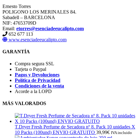
Ernesto Torres
POLIGONO LOS MERINALES 84.
Sabadell – BARCELONA
NIF: 47653709D
Email:
etorres@esenciadeeucalipto.com
652 677 113
www.esenciadeeucalipto.com
GARANTÍA
Compra segura SSL
Tarjeta o Paypal
Pagos y Devoluciones
Política de Privacidad
Condiciones de la venta
Acorde a la LOPD
MÁS VALORADOS
T.Dryer Fresh Perfume de Secadora nº 8. Pack 10 unidades X
10 Packs (100und) ENVIO GRATUITO
39,99
€
IVA incluido