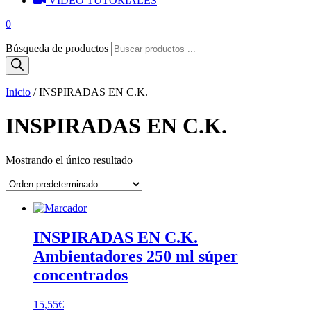
VIDEO TUTORIALES
0
Búsqueda de productos
Inicio
/ INSPIRADAS EN C.K.
INSPIRADAS EN C.K.
Mostrando el único resultado
INSPIRADAS EN C.K.
Ambientadores 250 ml súper
concentrados
15,55
€