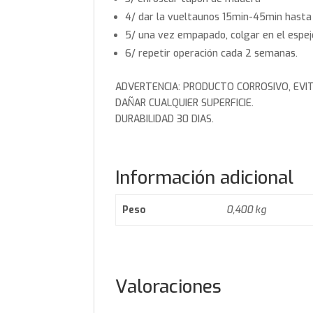
4/ dar la vueltaunos 15min-45min hasta
5/ una vez empapado, colgar en el espejo
6/ repetir operación cada 2 semanas.
ADVERTENCIA: PRODUCTO CORROSIVO, EVI
DAÑAR CUALQUIER SUPERFICIE.
DURABILIDAD 30 DIAS.
Información adicional
Peso
0,400 kg
Valoraciones