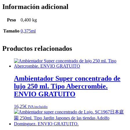
Información adicional
Peso
0,400 kg
Tamaño
0,375ml
Productos relacionados
Ambientador Super concentrado de
lujo 250 ml. Tipo Abercrombie.
ENVIO GRATUITO
16,25
€
IVA incluido