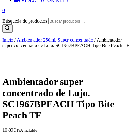
VIDEO TUTORIALES
0
Búsqueda de productos
Inicio
/
Ambientador 250ml. Super concentrado
/ Ambientador
super concentrado de Lujo. SC1967BPEACH Tipo Bite Peach TF
Ambientador super
concentrado de Lujo.
SC1967BPEACH Tipo Bite
Peach TF
10,89
€
IVA incluido