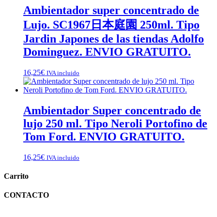
Ambientador super concentrado de
Lujo. SC1967日本庭園 250ml. Tipo
Jardin Japones de las tiendas Adolfo
Dominguez. ENVIO GRATUITO.
16,25
€
IVA incluido
Ambientador Super concentrado de
lujo 250 ml. Tipo Neroli Portofino de
Tom Ford. ENVIO GRATUITO.
16,25
€
IVA incluido
Carrito
CONTACTO