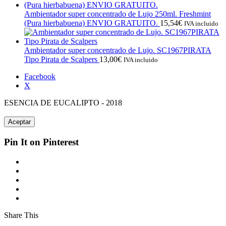
Ambientador super concentrado de Lujo 250ml. Freshmint
(Pura hierbabuena) ENVIO GRATUITO.
15,54
€
IVA incluido
Ambientador super concentrado de Lujo. SC1967PIRATA
Tipo Pirata de Scalpers
13,00
€
IVA incluido
Facebook
X
ESENCIA DE EUCALIPTO - 2018
Aceptar
Pin It on Pinterest
Share This