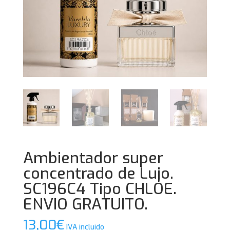
Ambientador super
concentrado de Lujo.
SC196C4 Tipo CHLOE.
ENVIO GRATUITO.
13,00
€
IVA incluido