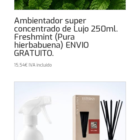
Ambientador super
concentrado de Lujo 250ml.
Freshmint (Pura
hierbabuena) ENVIO
GRATUITO.
15,54
€
IVA incluido