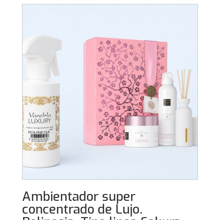
Ambientador super
concentrado de Lujo.