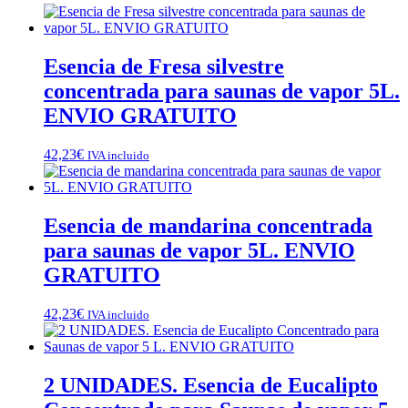
Esencia de Fresa silvestre
concentrada para saunas de vapor 5L.
ENVIO GRATUITO
42,23
€
IVA incluido
Esencia de mandarina concentrada
para saunas de vapor 5L. ENVIO
GRATUITO
42,23
€
IVA incluido
2 UNIDADES. Esencia de Eucalipto