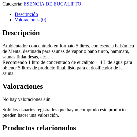
Categoría:
ESENCIA DE EUCALIPTO
Descripción
Valoraciones (0)
Descripción
Ambientador concentrado en formato 5 litros, con esencia balsámica
de Menta, destinada para saunas de vapor o baño turco, hammam,
saunas finlandesas, etc… .
Recomiendo 1 litro de concentrado de eucalipto + 4 L.de agua para
obtener 5 litros de producto final, listo para el dosificador de la
sauna.
Valoraciones
No hay valoraciones aún.
Solo los usuarios registrados que hayan comprado este producto
pueden hacer una valoración.
Productos relacionados