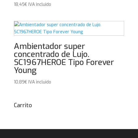
18,45
€
IVA incluido
Ambientador super
concentrado de Lujo.
SC1967HEROE Tipo Forever
Young
10,89
€
IVA incluido
Carrito