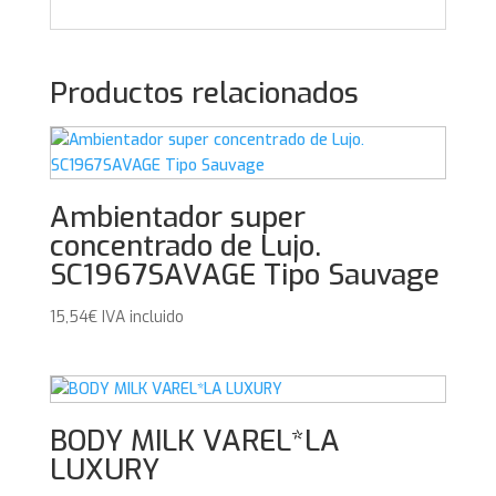
Productos relacionados
Ambientador super
concentrado de Lujo.
SC1967SAVAGE Tipo Sauvage
15,54
€
IVA incluido
BODY MILK VAREL*LA
LUXURY