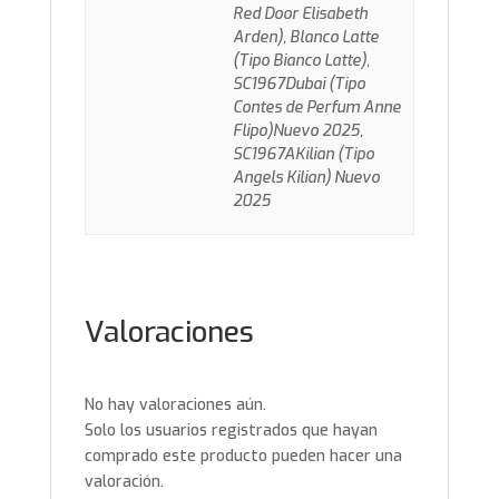
Red Door Elisabeth
Arden), Blanco Latte
(Tipo Bianco Latte),
SC1967Dubai (Tipo
Contes de Perfum Anne
Flipo)Nuevo 2025,
SC1967AKilian (Tipo
Angels Kilian) Nuevo
2025
Valoraciones
No hay valoraciones aún.
Solo los usuarios registrados que hayan
comprado este producto pueden hacer una
valoración.