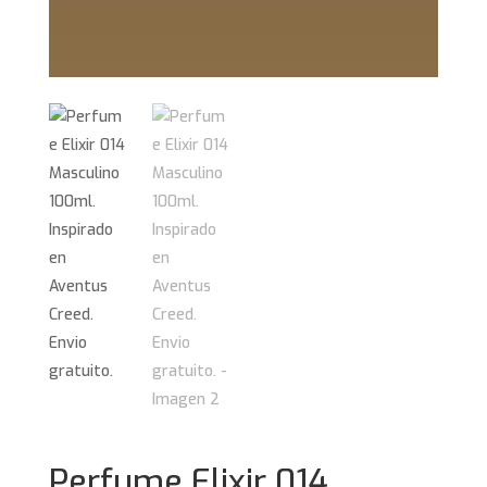
Perfume Elixir 014