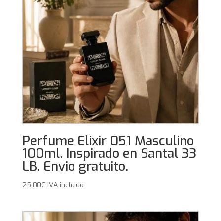
Perfume Elixir 051 Masculino
100ml. Inspirado en Santal 33
LB. Envio gratuito.
25,00
€
IVA incluido