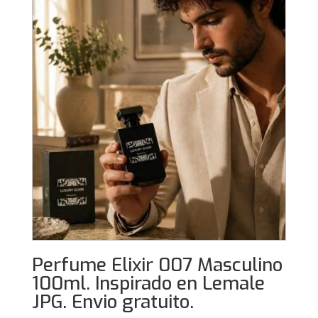
Perfume Elixir 007 Masculino
100ml. Inspirado en Lemale
JPG. Envio gratuito.