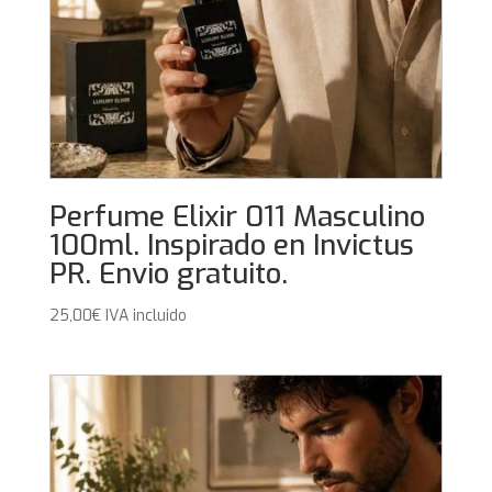
Perfume Elixir 011 Masculino
100ml. Inspirado en Invictus
PR. Envio gratuito.
25,00
€
IVA incluido