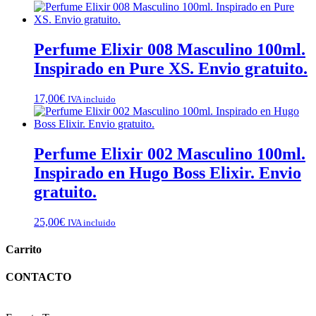
Perfume Elixir 008 Masculino 100ml.
Inspirado en Pure XS. Envio gratuito.
17,00
€
IVA incluido
Perfume Elixir 002 Masculino 100ml.
Inspirado en Hugo Boss Elixir. Envio
gratuito.
25,00
€
IVA incluido
Carrito
CONTACTO