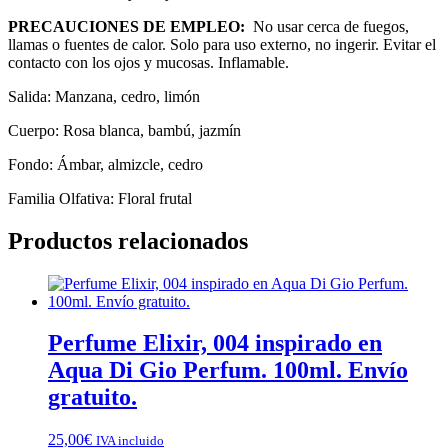
PRECAUCIONES DE EMPLEO:
No usar cerca de fuegos,
llamas o fuentes de calor. Solo para uso externo, no ingerir. Evitar el
contacto con los ojos y mucosas. Inflamable.
Salida: Manzana, cedro, limón
Cuerpo: Rosa blanca, bambú, jazmín
Fondo: Ámbar, almizcle, cedro
Familia Olfativa: Floral frutal
Productos relacionados
Perfume Elixir, 004 inspirado en
Aqua Di Gio Perfum. 100ml. Envío
gratuito.
25,00
€
IVA incluido