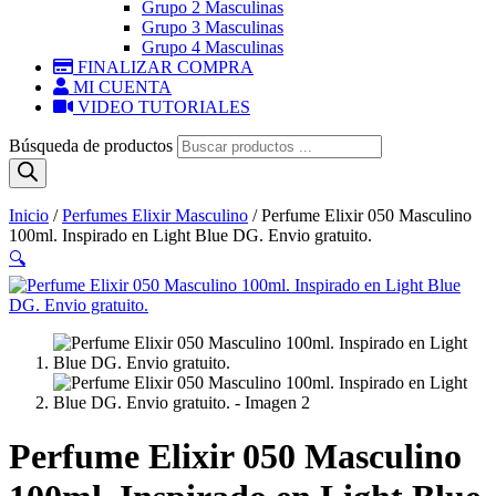
Grupo 2 Masculinas
Grupo 3 Masculinas
Grupo 4 Masculinas
FINALIZAR COMPRA
MI CUENTA
VIDEO TUTORIALES
Búsqueda de productos
Inicio
/
Perfumes Elixir Masculino
/ Perfume Elixir 050 Masculino
100ml. Inspirado en Light Blue DG. Envio gratuito.
🔍
Perfume Elixir 050 Masculino