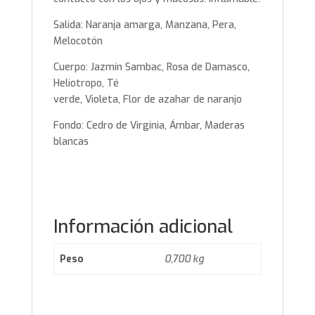
Salida: Naranja amarga, Manzana, Pera,
Melocotón
Cuerpo: Jazmín Sambac, Rosa de Damasco,
Heliotropo, Té
verde, Violeta, Flor de azahar de naranjo
Fondo: Cedro de Virginia, Ámbar, Maderas
blancas
Información adicional
Peso
0,700 kg