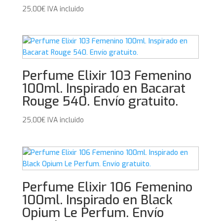
25,00
€
IVA incluido
Perfume Elixir 103 Femenino
100ml. Inspirado en Bacarat
Rouge 540. Envío gratuito.
25,00
€
IVA incluido
Perfume Elixir 106 Femenino
100ml. Inspirado en Black
Opium Le Perfum. Envío