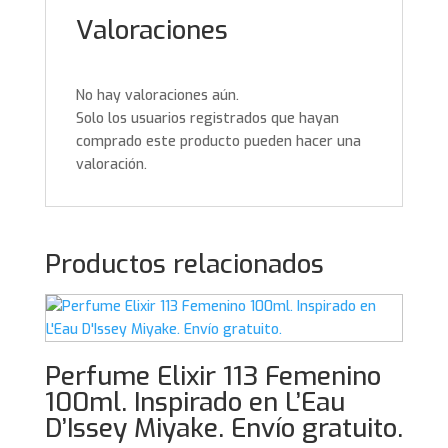
Valoraciones
No hay valoraciones aún.
Solo los usuarios registrados que hayan
comprado este producto pueden hacer una
valoración.
Productos relacionados
Perfume Elixir 113 Femenino
100ml. Inspirado en L’Eau
D’Issey Miyake. Envío gratuito.