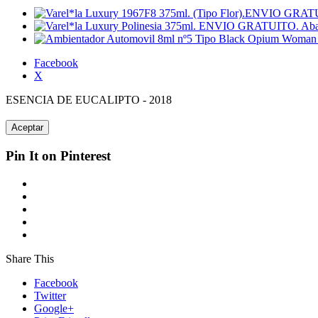
Facebook
X
ESENCIA DE EUCALIPTO - 2018
Aceptar
Pin It on Pinterest
Share This
Facebook
Twitter
Google+