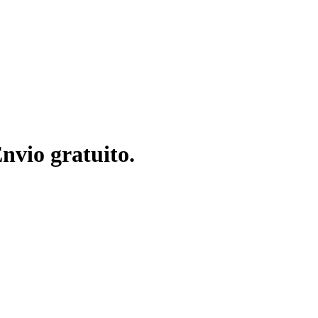
nvio gratuito.