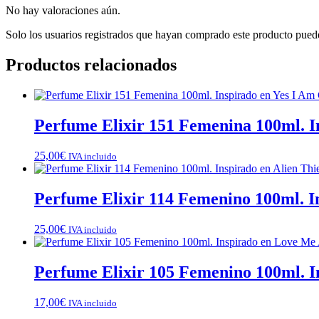
No hay valoraciones aún.
Solo los usuarios registrados que hayan comprado este producto pued
Productos relacionados
Perfume Elixir 151 Femenina 100ml. In
25,00
€
IVA incluido
Perfume Elixir 114 Femenino 100ml. In
25,00
€
IVA incluido
Perfume Elixir 105 Femenino 100ml. I
17,00
€
IVA incluido