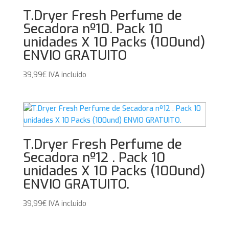
T.Dryer Fresh Perfume de
Secadora nº10. Pack 10
unidades X 10 Packs (100und)
ENVIO GRATUITO
39,99
€
IVA incluido
T.Dryer Fresh Perfume de
Secadora nº12 . Pack 10
unidades X 10 Packs (100und)
ENVIO GRATUITO.
39,99
€
IVA incluido