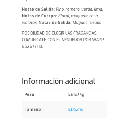
Notas de Salida:
Pino, romero, verde, lima.
Notas de Cuerpo:
Floral, muguete, rosa,
violetas.
Notas de Salida:
Muguet, rosado.
POSIBILIDAD DE ELEGIR LAS FRAGANCIAS,
COMUNICATE CON EL VENDEDOR POR WAPP
652677113.
Información adicional
Peso
0,600 kg
Tamaño
0,002ml