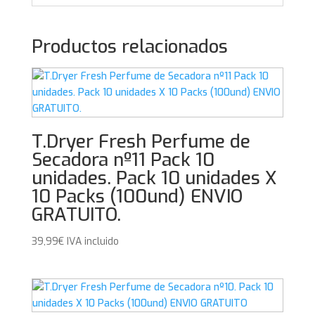
Productos relacionados
T.Dryer Fresh Perfume de
Secadora nº11 Pack 10
unidades. Pack 10 unidades X
10 Packs (100und) ENVIO
GRATUITO.
39,99
€
IVA incluido