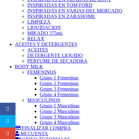
INSPIRADAS EN TOM FORD
INSPIRADAS EN VARIAS DEL MERCADO
INSPIRADAS EN ZARAHOME
LIMPIEZA
LIQUIDACION
MIKADO 375ml.
RELAX
ACEITES Y DETERGENTES
ACEITES
DETERGENTE LIQUIDO
PERFUME DE SECADORA
BODY MILK
FEMENINOS
Grupo 1 Femeninas
Grupo 2 Femeninas
Grupo 3 Femeninas
Grupo 4 Femeninas
MASCULINOS
Grupo 1 Masculinas
Grupo 2 Masculinas
Grupo 3 Masculinas
Grupo 4 Masculinas
FINALIZAR COMPRA
MI CUENTA