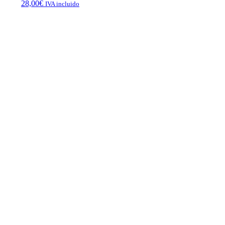
28,00
€
IVA incluido