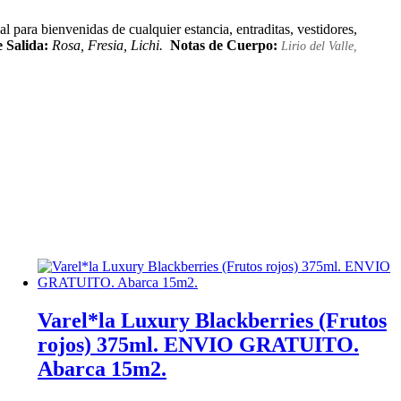
ara bienvenidas de cualquier estancia, entraditas, vestidores,
 Salida:
Rosa, Fresia, Lichi.
Notas de Cuerpo:
Lirio del Valle
,
Varel*la Luxury Blackberries (Frutos
rojos) 375ml. ENVIO GRATUITO.
Abarca 15m2.