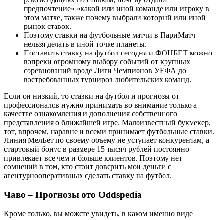
предпочтение» «какой или иной команде или игроку в
этом матче, также почему выбрали который или иной
рынок ставок.
Поэтому ставки на футбольные матчи в ПариМатч
нельзя делать в иной точке планеты.
Поставить ставку на футбол сегодня и ФОНБЕТ можно
вопреки огромному выбору событий от крупных
соревнований вроде Лиги Чемпионов УЕФА до
востребованных турниров любительских команд.
Если он низкий, то ставки на футбол и прогнозы от
профессионалов нужно принимать во внимание только а
качестве ознакомления и дополнения собственного
представления о ближайшей игре. Малоизвестный букмекер,
тот, впрочем, наравне и всеми принимает футбольные ставки.
Линия МелБет по своему объему не уступает конкурентам, а
стартовый бонус в размере 15 тысяч рублей постоянно
привлекает все чем и больше клиентов. Поэтому нет
сомнений в том, кто стоит доверить мои деньги с
агентурнооперативных сделать ставку на футбол.
Чаво – Прогнозы ото Oddspedia
Кроме только, вы можете увидеть, в каком именно виде