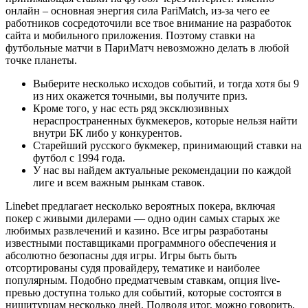
онлайн – основная энергия сила PariMatch, из-за чего ее
работников сосредоточили все твое внимание на разработок
сайта и мобильного приложения. Поэтому ставки на
футбольные матчи в ПариМатч невозможно делать в любой
точке планеты.
Выберите несколько исходов событий, и тогда хотя бы 9
из них окажется точными, вы получите приз.
Кроме того, у нас есть ряд эксклюзивных
нераспространенных букмекеров, которые нельзя найти
внутри БК либо у конкурентов.
Старейший русского букмекер, принимающий ставки на
футбол с 1994 года.
У нас вы найдем актуальные рекомендации по каждой
лиге и всем важным рынкам ставок.
Linebet предлагает несколько вероятных покера, включая
покер с живыми дилерами — одно один самых старых же
любимых развлечений и казино. Все игры разработаны
известными поставщиками программного обеспечения и
абсолютно безопасны ддя игры. Игры быть быть
отсортированы судя провайдеру, тематике и наиболее
популярным. Подобно предматчевым ставкам, опция live-
превью доступна только для событий, которые состоятся в
нишитурцам несколько дней. Подводя итог, можно говорить,