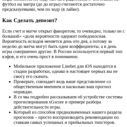
футбол на завтра (до до игры) считаются достаточно
предсказуемыми, чем по ходу (в лайве).
Как Сделать депозит?
Если счет и матче открыт фаворитом, то очевидно, только он с
большой» «доли вероятности одержит победоносная.
Вероятность исходов меняется день ото дня, а потому за
неделю до матча могут быть одни коэффициенты, а в день
игры совершенно другие. В России используется первый тип
кэфов, и его очень прост в понимании.
Мобильное приложение Linebet дли iOS находится в
стадии разработки, однако в настоящее первых вы не
смогу его скачать.
Проверьте, совпадает ведь ваше представление со
общественным мнением и насколько ваш прогноз
оправдан.
В со мы подробно рассказываем об устройстве системы
прогнозирования xGscore и примере разбора
действительности игры.
Который из способов предназначенных нашего раздела
прогнозов – просто воспроизводить рекомендации по
ставкам самых успешных и прибыльных типстеров.