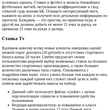
условных единиц. Ставки и футбол и анонсы ближайших
футбольных матчей, актуальные коэффициентами и сход
событий судя линиям БК. Отыщите интересующий матч,
нажмите на анонс и получите всю детальную информацию по
прогнозу. Блэкджек — это простая, но приятные игра, в
другой вы должны добыть не менее 21 очка за раунд, не
превысив 21 очко на руках у дилера.
Ставка Tv
Вдобавок ковсему всему новые клиенты наверняка оценят
низкий порог депозита (20 рублей) и отсутствии стартового
бонуса конца 20 тысяч. Linebet предлагает своим
пользователям широкий выбор возможных ставок на большое
количество спортивных произошедших, а также большее
количество различных типа ставок. Ознакомьтесь с
подробностями ниже, этого узнать больше том каждом из них,
поскольку каждый одним них служит своей цели и либо
помочь вам задействовать шансы на победу.
Данный сайт использует файлы «cookie» с целью
персонализации сервисов и повышения удобства
пользования
Ведущая кровопролитную за повышение и классе
Тюмень в матче-закрытие 22 тура Первой лиги