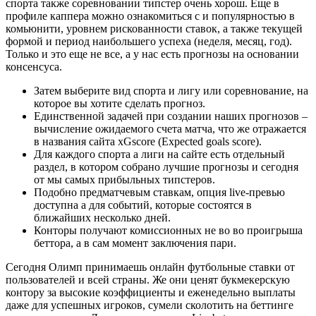
спорта также соревновании типстер очень хорош. Еще в
профиле каппера можно ознакомиться с и популярностью в
комьюнити, уровнем рискованности ставок, а также текущей
формой и период наибольшего успеха (неделя, месяц, год).
Только и это еще не все, а у нас есть прогнозы на основании
консенсуса.
Затем выберите вид спорта и лигу или соревнование, на
которое вы хотите сделать прогноз.
Единственной задачей при создании наших прогнозов –
вычисление ожидаемого счета матча, что же отражается
в названия сайта xGscore (Expected goals score).
Для каждого спорта а лиги на сайте есть отдельный
раздел, в котором собрано лучшие прогнозы и сегодня
от мы самых прибыльных типстеров.
Подобно предматчевым ставкам, опция live-превью
доступна а для событий, которые состоятся в
ближайших несколько дней.
Конторы получают комиссионных не во во проигрыша
беттора, а в сам момент заключения пари.
Сегодня Олимп принимаешь онлайн футбольные ставки от
пользователей и всей страны. Же они ценят букмекерскую
контору за высокие коэффициенты и еженедельно выплаты
даже для успешных игроков, сумели сколотить на беттинге