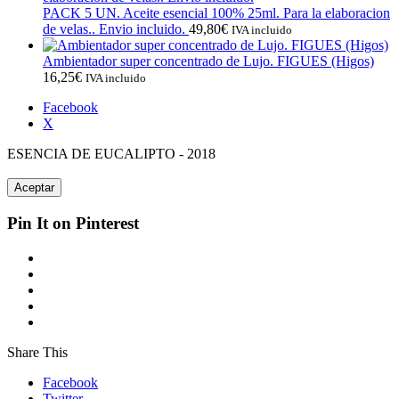
PACK 5 UN. Aceite esencial 100% 25ml. Para la elaboracion
de velas.. Envio incluido.
49,80
€
IVA incluido
Ambientador super concentrado de Lujo. FIGUES (Higos)
16,25
€
IVA incluido
Facebook
X
ESENCIA DE EUCALIPTO - 2018
Aceptar
Pin It on Pinterest
Share This
Facebook
Twitter