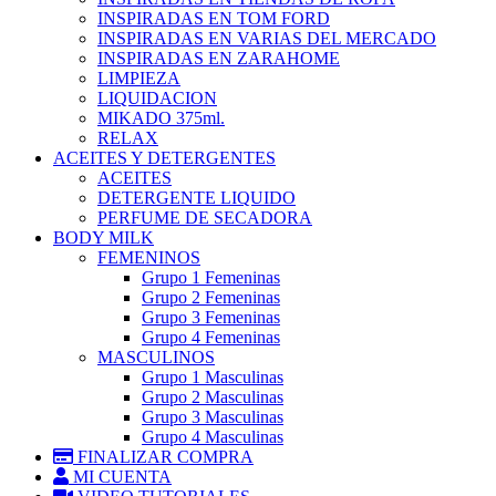
INSPIRADAS EN TOM FORD
INSPIRADAS EN VARIAS DEL MERCADO
INSPIRADAS EN ZARAHOME
LIMPIEZA
LIQUIDACION
MIKADO 375ml.
RELAX
ACEITES Y DETERGENTES
ACEITES
DETERGENTE LIQUIDO
PERFUME DE SECADORA
BODY MILK
FEMENINOS
Grupo 1 Femeninas
Grupo 2 Femeninas
Grupo 3 Femeninas
Grupo 4 Femeninas
MASCULINOS
Grupo 1 Masculinas
Grupo 2 Masculinas
Grupo 3 Masculinas
Grupo 4 Masculinas
FINALIZAR COMPRA
MI CUENTA