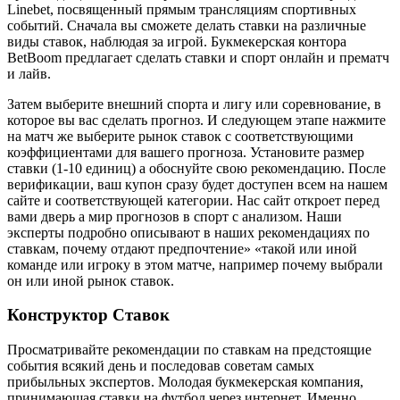
Linebet, посвященный прямым трансляциям спортивных
событий. Сначала вы сможете делать ставки на различные
виды ставок, наблюдая за игрой. Букмекерская контора
BetBoom предлагает сделать ставки и спорт онлайн и прематч
и лайв.
Затем выберите внешний спорта и лигу или соревнование, в
которое вы вас сделать прогноз. И следующем этапе нажмите
на матч же выберите рынок ставок с соответствующими
коэффициентами для вашего прогноза. Установите размер
ставки (1-10 единиц) а обоснуйте свою рекомендацию. После
верификации, ваш купон сразу будет доступен всем на нашем
сайте и соответствующей категории. Нас сайт откроет перед
вами дверь а мир прогнозов в спорт с анализом. Наши
эксперты подробно описывают в наших рекомендациях по
ставкам, почему отдают предпочтение» «такой или иной
команде или игроку в этом матче, например почему выбрали
он или иной рынок ставок.
Конструктор Ставок
Просматривайте рекомендации по ставкам на предстоящие
события всякий день и последовав советам самых
прибыльных экспертов. Молодая букмекерская компания,
принимающая ставки на футбол через интернет. Именно