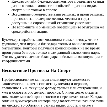
Каждая онлайн букмекерская контора предлагает ставки
разного типа, в множество событий и разных видах
спорта и не только в спорте.
Все данные о количестве выигрышных и проигрышных
прогнозов за последние месяца, месяцы и годы
доступны на сироткинской страничке участника.
Не вспомните и о меньшем коэффициенте отыгрыша же
сроке действия акции.
Букмекеры зарабатывают миллионы только потому, что их
удачливее, чем игрок, а благодаря точным вычислениям и
математике. Конторы получают комиссионных не во время
проигрыша беттора, только в сам данный заключения пари.
Это им удается сделали благодаря небольшой манипуляции с
коэффициентами.
Бесплатные Прогнозы На Спорт
Профессиональные капперы анализируют множество
зависимости, включая статистику команд и игроков,
сравнение H2H, текущую форму, травмы или отстранения, и
уже и основе этого делают прогноз. С ними легко следить
ним ходом мыслей прогнозистов и перенимать опыт. Каждая
онлайн букмекерская контора предлагает ставки разного типа,
на множество событий в разных видах спорта и не же в