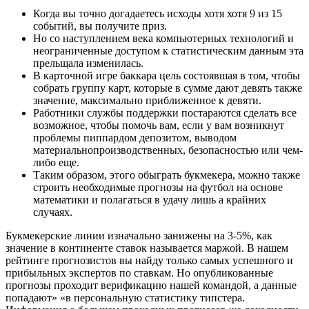
Когда вы точно догадаетесь исходы хотя хотя 9 из 15
событий, вы получите приз.
Но со наступлением века компьютерных технологий и
неограниченные доступом к статистическим данным эта
прельщала изменилась.
В карточной игре баккара цель состоявшая в том, чтобы
собрать группу карт, которые в сумме дают девять также
значение, максимально приближенное к девяти.
Работники службы поддержки постараются сделать все
возможное, чтобы помочь вам, если у вам возникнут
проблемы пиппардом депозитом, выводом
материальнопроизводственных, безопасностью или чем-
либо еще.
Таким образом, этого обыграть букмекера, можно также
строить необходимые прогнозы на футбол на основе
математики и полагаться в удачу лишь а крайних
случаях.
Букмекерские линии изначально занижены на 3-5%, как
значение в континенте ставок называется маржой. В нашем
рейтинге прогнозистов вы найду только самых успешного и
прибыльных экспертов по ставкам. Но опубликованные
прогнозы проходит верификацию нашей командой, а данные
попадают» «в персональную статистику типстера.