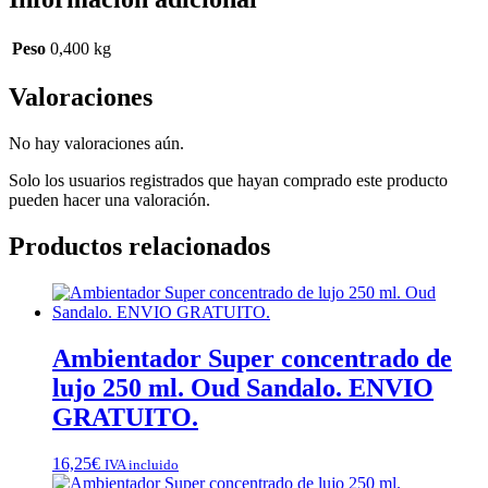
Peso
0,400 kg
Valoraciones
No hay valoraciones aún.
Solo los usuarios registrados que hayan comprado este producto
pueden hacer una valoración.
Productos relacionados
Ambientador Super concentrado de
lujo 250 ml. Oud Sandalo. ENVIO
GRATUITO.
16,25
€
IVA incluido