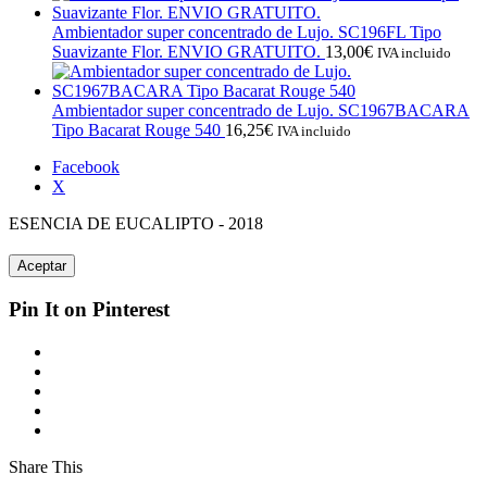
Ambientador super concentrado de Lujo. SC196FL Tipo
Suavizante Flor. ENVIO GRATUITO.
13,00
€
IVA incluido
Ambientador super concentrado de Lujo. SC1967BACARA
Tipo Bacarat Rouge 540
16,25
€
IVA incluido
Facebook
X
ESENCIA DE EUCALIPTO - 2018
Aceptar
Pin It on Pinterest
Share This