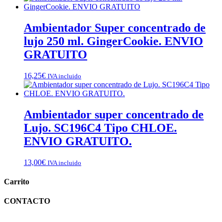
Ambientador Super concentrado de
lujo 250 ml. GingerCookie. ENVIO
GRATUITO
16,25
€
IVA incluido
Ambientador super concentrado de
Lujo. SC196C4 Tipo CHLOE.
ENVIO GRATUITO.
13,00
€
IVA incluido
Carrito
CONTACTO