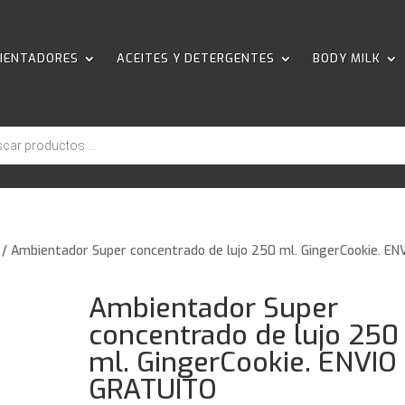
IENTADORES
ACEITES Y DETERGENTES
BODY MILK
/ Ambientador Super concentrado de lujo 250 ml. GingerCookie. EN
Ambientador Super
concentrado de lujo 250
ml. GingerCookie. ENVIO
GRATUITO