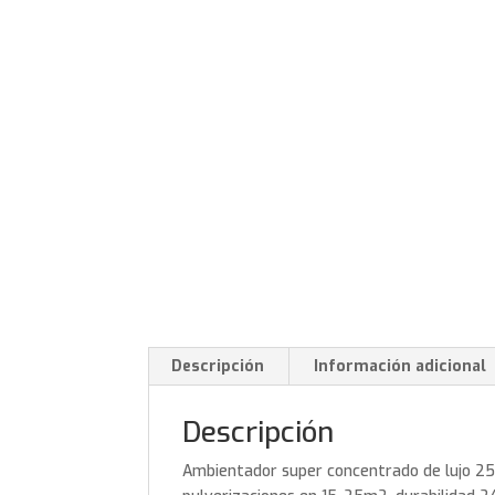
Descripción
Información adicional
Descripción
Ambientador super concentrado de lujo 25