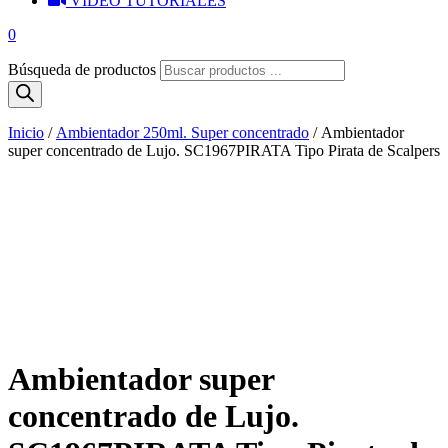
VIDEO TUTORIALES
0
Búsqueda de productos
Inicio
/
Ambientador 250ml. Super concentrado
/ Ambientador
super concentrado de Lujo. SC1967PIRATA Tipo Pirata de Scalpers
Ambientador super
concentrado de Lujo.