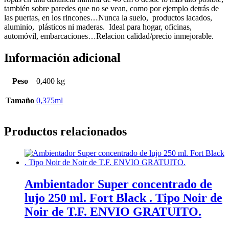
también sobre paredes que no se vean, como por ejemplo detrás de
las puertas, en los rincones…Nunca la suelo, productos lacados,
aluminio, plásticos ni maderas. Ideal para hogar, oficinas,
automóvil, embarcaciones…Relacion calidad/precio inmejorable.
Información adicional
Peso
0,400 kg
Tamaño
0,375ml
Productos relacionados
Ambientador Super concentrado de
lujo 250 ml. Fort Black . Tipo Noir de
Noir de T.F. ENVIO GRATUITO.