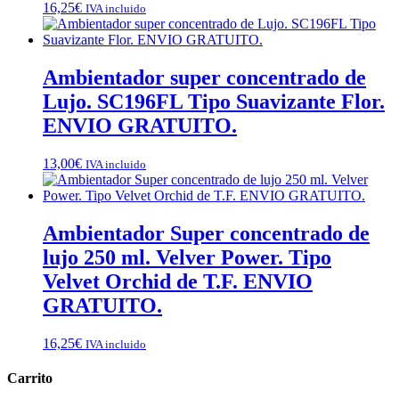
16,25
€
IVA incluido
Ambientador super concentrado de
Lujo. SC196FL Tipo Suavizante Flor.
ENVIO GRATUITO.
13,00
€
IVA incluido
Ambientador Super concentrado de
lujo 250 ml. Velver Power. Tipo
Velvet Orchid de T.F. ENVIO
GRATUITO.
16,25
€
IVA incluido
Carrito